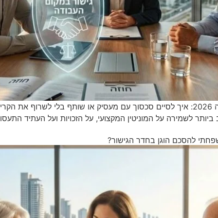
גישור בעבודה 2026 גישור ועסקים גישור בעבודה 2026: איך לסיים סכסוך עם מעסיק או ש