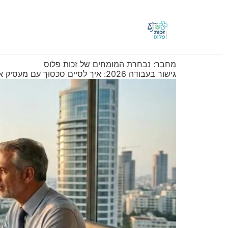
מחבר:
נבחרת המומחים של זכות פלוס
גישור בעבודה 2026: איך לסיים סכסוך עם מעסיק או שותף בלי לשרוף את הקריירה