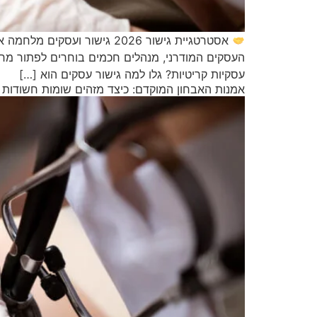
אסטרטגיית גישור 2026 גיש
העסקים המודרני, מנהלים חכמים בוחרים לפתור מחלו
עסקיות קריטיות? גלו למה גישור עסקים הוא […]
אמנות האבחון המוקדם: כיצד מזהים שומות חשודות ו