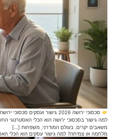
משאבים יקרים. בעולם המודרני, משפחות […]
מלחמה או צמיחה? למה גישור עסקים הוא הכלי האס