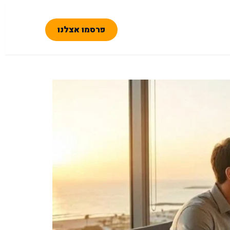
פרסמו אצלנו