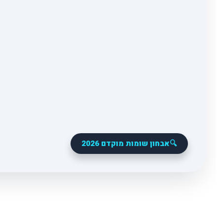
🔍
אבחון שומות מוקדם 2026