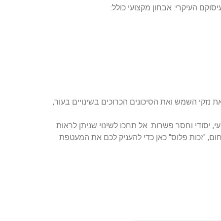
סוקם העיקרי. אבחון מקצועי כולל:
ת נזקי השמש ואת הסיכונים הכרוכים בשינויים בעור,
יסודי וחסר פשרות. אל תחכו לשינוי שניתן לראות
, "זכות פלוס" כאן כדי להעניק לכם את המעטפת