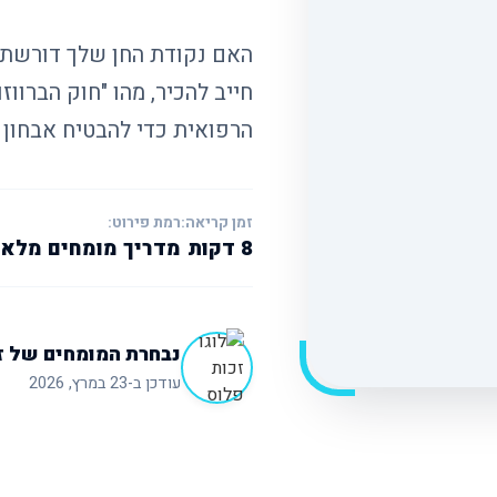
האם נקודת החן שלך דורשת 
חייב להכיר, מהו "חוק הברווז
הרפואית כדי להבטיח אבחון מ
זמן קריאה:
רמת פירוט:
8 דקות
מדריך מומחים מלא
נבחרת המומחים של ז
עודכן ב-23 במרץ, 2026