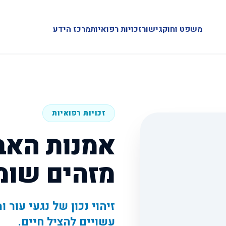
משפט וחוק
גישור
זכויות רפואיות
מרכז הידע
זכויות רפואיות
אמנות האבח
מזהים שומ
זיהוי נכון של נגעי עור
עשויים להציל חיים.