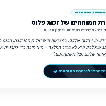
 משפטי ומימוש זכויות
רת המומחים של זכות פלוס
 למיצוי זכויות רפואיות, נזיקין וגישור
ידע הוא הכוח שלכם. במציאות הישראלית המורכבת, הבנה מד
גיעות לכם היא לא בגדר המלצה – היא חובה כדי להבטיח א
אישי שלכם ושל משפחתכם."
הצטרפו לנבחרת המומחים 🤝