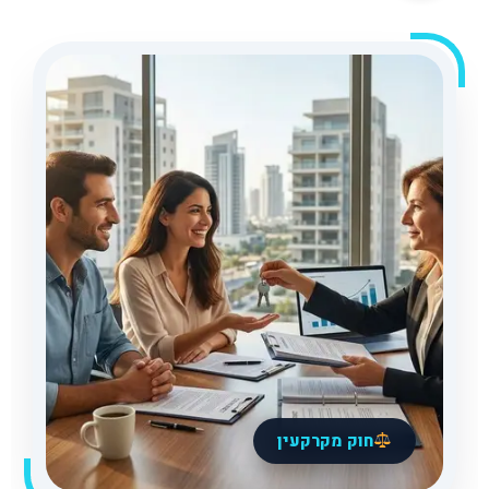
חוק מקרקעין