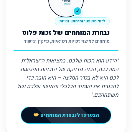
✓
ליווי משפטי ומימוש זכויות
נבחרת המומחים של זכות פלוס
מומחים למיצוי זכויות רפואיות, נזיקין וגישור
"הידע הוא הכוח שלכם. במציאות הישראלית
המורכבת, הבנה מדויקת של הזכויות המגיעות
לכם היא לא בגדר המלצה – היא חובה כדי
להבטיח את העתיד הכלכלי והאישי שלכם ושל
משפחתכם."
הצטרפו לנבחרת המומחים