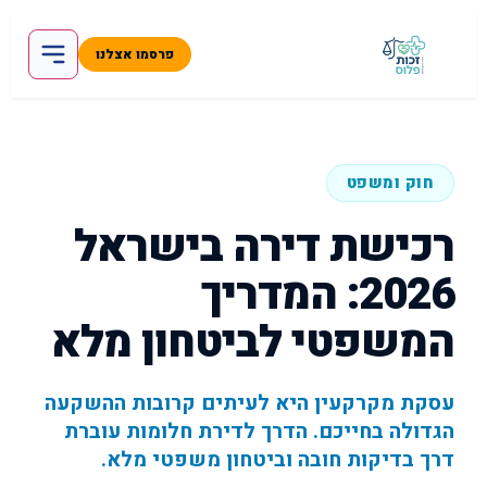
פרסמו אצלנו
חוק ומשפט
רכישת דירה בישראל
2026: המדריך
המשפטי לביטחון מלא
עסקת מקרקעין היא לעיתים קרובות ההשקעה
הגדולה בחייכם. הדרך לדירת חלומות עוברת
דרך בדיקות חובה וביטחון משפטי מלא.