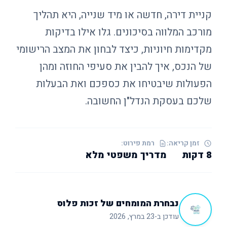
קניית דירה, חדשה או מיד שנייה, היא תהליך
מורכב המלווה בסיכונים. גלו אילו בדיקות
מקדימות חיוניות, כיצד לבחון את המצב הרישומי
של הנכס, איך להבין את סעיפי החוזה ומהן
הפעולות שיבטיחו את כספכם ואת הבעלות
שלכם בעסקת הנדל"ן החשובה.
זמן קריאה:
רמת פירוט:
8 דקות
מדריך משפטי מלא
נבחרת המומחים של זכות פלוס
עודכן ב-23 במרץ, 2026