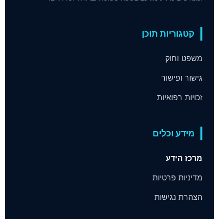
קטגוריות תוכן
משפט וחוק
גישור ופישור
זכויות רפואיות
מידע וכלים
מרכז הידע
מדיניות פרטיות
הצהרת נגישות