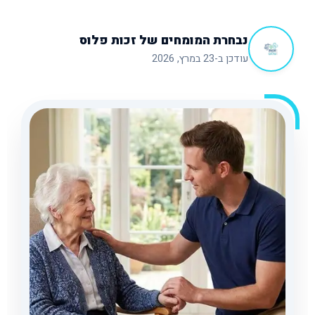
נבחרת המומחים של זכות פלוס
עודכן ב-23 במרץ, 2026