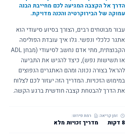
הדרך אל הקצבה המגיעה לכם מחייבת הבנה
עמוקה של הבירוקרטיה והכנה מדויקת.
עבור מבוטחים רבים, הצורך בסיוע סיעודי הוא
אתגר כלכלי ונפשי. גלו איך עובדת הפוליסה
הקבוצתית, מתי אדם נחשב לסיעודי (מבחן ADL
או תשישות נפש), כיצד להגיש את התביעה
להראל בצורה נכונה ומהם האתגרים הנפוצים
במימוש הזכויות. המדריך הזה יעזור לכם לצלוח
את הדרך להבטחת קצבה חודשית ברגע הקשה.
זמן קריאה:
רמת פירוט:
8 דקות
מדריך זכויות מלא