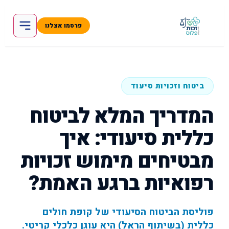
פרסמו אצלנו
ביטוח וזכויות סיעוד
המדריך המלא לביטוח
כללית סיעודי: איך
מבטיחים מימוש זכויות
רפואיות ברגע האמת?
פוליסת הביטוח הסיעודי של קופת חולים
כללית (בשיתוף הראל) היא עוגן כלכלי קריטי.