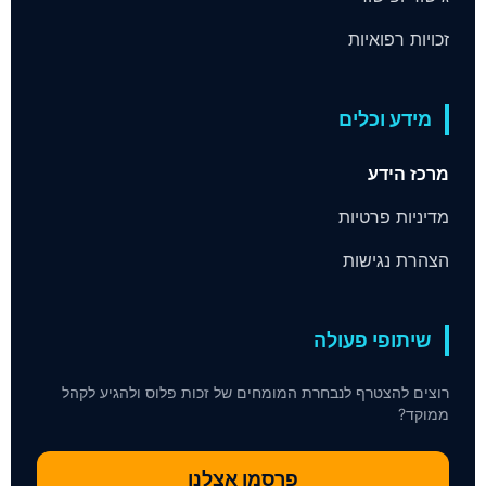
זכויות רפואיות
מידע וכלים
מרכז הידע
מדיניות פרטיות
הצהרת נגישות
שיתופי פעולה
רוצים להצטרף לנבחרת המומחים של זכות פלוס ולהגיע לקהל
ממוקד?
פרסמו אצלנו