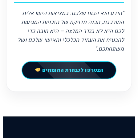
"הידע הוא הכוח שלכם. במציאות הישראלית
המורכבת, הבנה מדויקת של הזכויות המגיעות
לכם היא לא בגדר המלצה – היא חובה כדי
להבטיח את העתיד הכלכלי והאישי שלכם ושל
משפחתכם."
הצטרפו לנבחרת המומחים