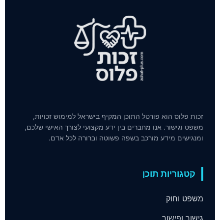
זכות פלוס הוא פורטל התוכן המקיף בישראל למימוש זכויות,
משפט וגישור. אנו מחברים בין ידע מקצועי לצורך האישי שלכם,
ומנגישים מידע מורכב בשפה פשוטה וברורה לכל אדם.
קטגוריות תוכן
משפט וחוק
גישור ופישור